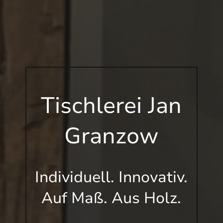
Tischlerei Jan
Granzow
Individuell. Innovativ.
Auf Maß. Aus Holz.